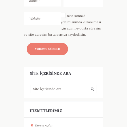
Daha sonraki
yorumlarımda kullanılması
için adım, e-posta adresim
ve site adresim bu tarayıcıya kaydedilsin.
SITE İÇERISINDE ARA
HIZMETLERIMIZ
Kurum Açılışı