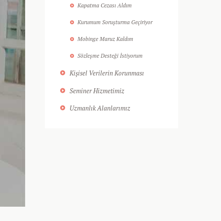
Kapatma Cezası Aldım
Kurumum Soruşturma Geçiriyor
Mobinge Maruz Kaldım
Sözleşme Desteği İstiyorum
Kişisel Verilerin Korunması
Seminer Hizmetimiz
Uzmanlık Alanlarımız