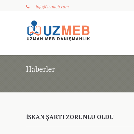
info@uzmeb.com
Haberler
İSKAN ŞARTI ZORUNLU OLDU