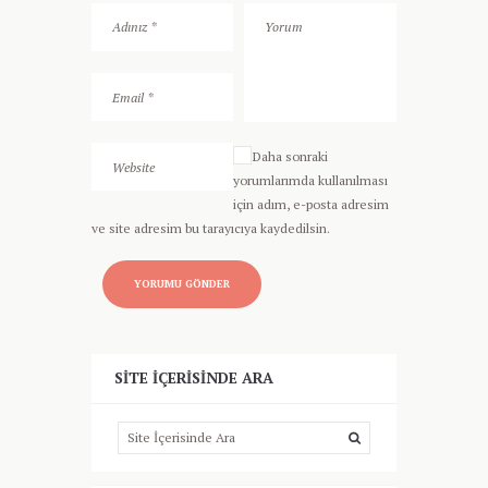
Daha sonraki
yorumlarımda kullanılması
için adım, e-posta adresim
ve site adresim bu tarayıcıya kaydedilsin.
SITE İÇERISINDE ARA